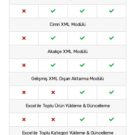
Cimri XML Modülü
Akakçe XML Modülü
Gelişmiş XML Dışarı Aktarma Modülü
Excel ile Toplu Ürün Yükleme & Güncelleme
Excel ile Toplu Kategori Yükleme & Güncelleme