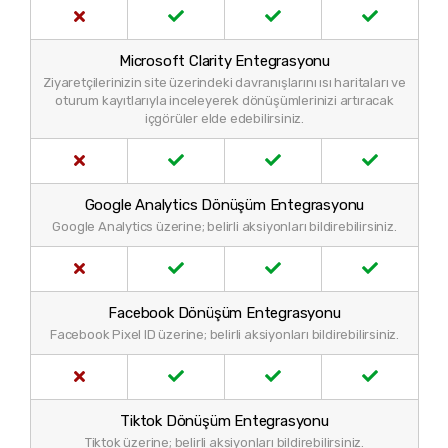
Microsoft Clarity Entegrasyonu
Ziyaretçilerinizin site üzerindeki davranışlarını ısı haritaları ve
oturum kayıtlarıyla inceleyerek dönüşümlerinizi artıracak
içgörüler elde edebilirsiniz.
Google Analytics Dönüşüm Entegrasyonu
Google Analytics üzerine; belirli aksiyonları bildirebilirsiniz.
Facebook Dönüşüm Entegrasyonu
Facebook Pixel ID üzerine; belirli aksiyonları bildirebilirsiniz.
Tiktok Dönüşüm Entegrasyonu
Tiktok üzerine; belirli aksiyonları bildirebilirsiniz.