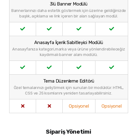
3lü Banner Modülü
Bannerlarınızı daha estetik göstermek için üzerine geldiğinizde
başlık, açıklama ve link içeren bir alan sağlayan modül.
Anasayfa İçerik Sabitleyici Modülü
Anasayfanıza kategori,marka veya ürüne yönlendirebileceğiz
kaydırmalı banner alanı modülü.
Tema Düzenleme Editörü
Özel temalarınızı geliştirmek için sunulan bir modüldür. HTML,
CSS ve JS kısımlarını yeniden tasarlayabilirsiniz.
Opsiyonel
Opsiyonel
Sipariş Yönetimi