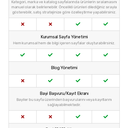
Kategori, marka ve katalog sayfalarında ürünlerin sıralamasını
manuel olarak belirlenebilir. Öncelikli ürünleri dilediğiniz sırayla
gösterebilir, satış stratejinize göre özelleştirme yapabilirsiniz.
Kurumsal Sayfa Yönetimi
Hem kurumsal hem de bilgi içeren sayfalar oluşturabilirsiniz.
Blog Yönetimi
Bayi Başvuru/Kayıt Ekranı
Bayiler bu sayfa üzerinden başvurularını veya kayıtlarını
sağlayabilmektedir.