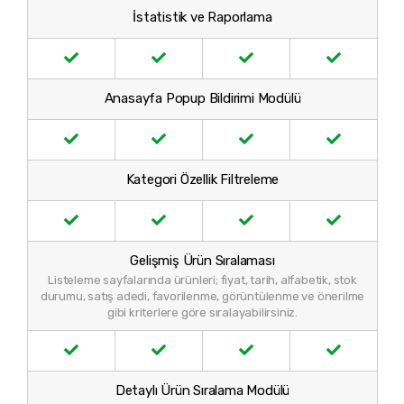
İstatistik ve Raporlama
Anasayfa Popup Bildirimi Modülü
Kategori Özellik Filtreleme
Gelişmiş Ürün Sıralaması
Listeleme sayfalarında ürünleri; fiyat, tarih, alfabetik, stok
durumu, satış adedi, favorilenme, görüntülenme ve önerilme
gibi kriterlere göre sıralayabilirsiniz.
Detaylı Ürün Sıralama Modülü