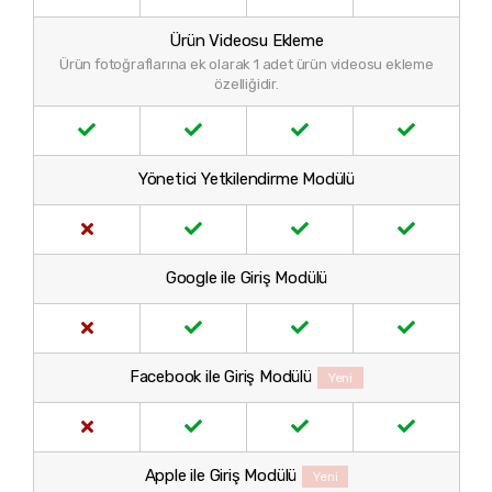
Ürün Videosu Ekleme
Ürün fotoğraflarına ek olarak 1 adet ürün videosu ekleme
özelliğidir.
Yönetici Yetkilendirme Modülü
Google ile Giriş Modülü
Facebook ile Giriş Modülü
Yeni
Apple ile Giriş Modülü
Yeni