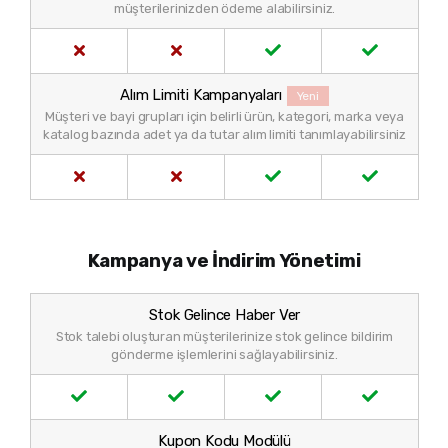
müşterilerinizden ödeme alabilirsiniz.
Alım Limiti Kampanyaları
Yeni
Müşteri ve bayi grupları için belirli ürün, kategori, marka veya
katalog bazında adet ya da tutar alım limiti tanımlayabilirsiniz
Kampanya ve İndirim Yönetimi
Stok Gelince Haber Ver
Stok talebi oluşturan müşterilerinize stok gelince bildirim
gönderme işlemlerini sağlayabilirsiniz.
Kupon Kodu Modülü