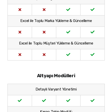
Excel ile Toplu Marka Yükleme & Güncelleme
Excel ile Toplu Müşteri Yükleme & Güncelleme
Altyapı Modülleri
Detaylı Varyant Yönetimi
Kargo Takip Modülü