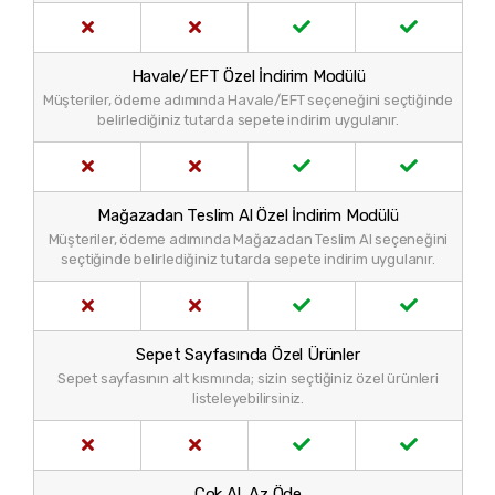
Havale/EFT Özel İndirim Modülü
Müşteriler, ödeme adımında Havale/EFT seçeneğini seçtiğinde
belirlediğiniz tutarda sepete indirim uygulanır.
Mağazadan Teslim Al Özel İndirim Modülü
Müşteriler, ödeme adımında Mağazadan Teslim Al seçeneğini
seçtiğinde belirlediğiniz tutarda sepete indirim uygulanır.
Sepet Sayfasında Özel Ürünler
Sepet sayfasının alt kısmında; sizin seçtiğiniz özel ürünleri
listeleyebilirsiniz.
Çok Al, Az Öde