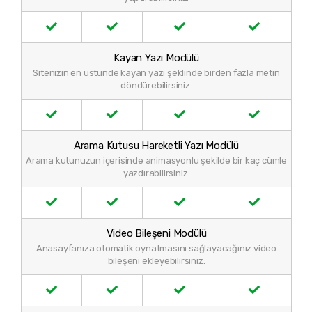
Kayan Yazı Modülü
Sitenizin en üstünde kayan yazı şeklinde birden fazla metin
döndürebilirsiniz.
Arama Kutusu Hareketli Yazı Modülü
Arama kutunuzun içerisinde animasyonlu şekilde bir kaç cümle
yazdırabilirsiniz.
Video Bileşeni Modülü
Anasayfanıza otomatik oynatmasını sağlayacağınız video
bileşeni ekleyebilirsiniz.