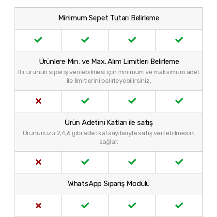
Minimum Sepet Tutarı Belirleme
Ürünlere Min. ve Max. Alım Limitleri Belirleme
Bir ürünün sipariş verilebilmesi için minimum ve maksimum adet
ile limitlerini belirleyebilirsiniz.
Ürün Adetini Katları ile satış
Ürününüzü 2,4,6 gibi adet katsayılarıyla satış verilebilmesini
sağlar.
WhatsApp Sipariş Modülü