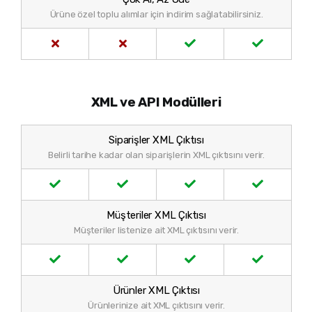
Ürüne özel toplu alımlar için indirim sağlatabilirsiniz.
XML ve API Modülleri
Siparişler XML Çıktısı
Belirli tarihe kadar olan siparişlerin XML çıktısını verir.
Müşteriler XML Çıktısı
Müşteriler listenize ait XML çıktısını verir.
Ürünler XML Çıktısı
Ürünlerinize ait XML çıktısını verir.