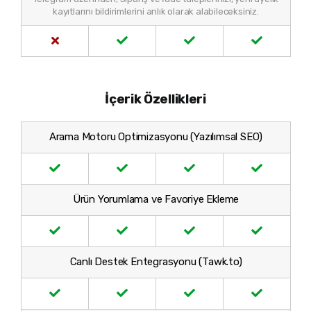
kayıtlarını bildirimlerini anlık olarak alabileceksiniz.
İçerik Özellikleri
Arama Motoru Optimizasyonu (Yazılımsal SEO)
Ürün Yorumlama ve Favoriye Ekleme
Canlı Destek Entegrasyonu (Tawk.to)