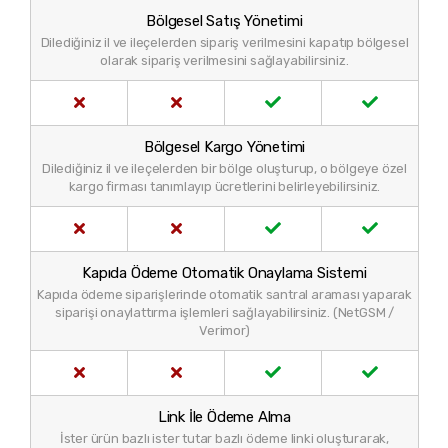
Bölgesel Satış Yönetimi
Dilediğiniz il ve ileçelerden sipariş verilmesini kapatıp bölgesel
olarak sipariş verilmesini sağlayabilirsiniz.
Bölgesel Kargo Yönetimi
Dilediğiniz il ve ileçelerden bir bölge oluşturup, o bölgeye özel
kargo firması tanımlayıp ücretlerini belirleyebilirsiniz.
Kapıda Ödeme Otomatik Onaylama Sistemi
Kapıda ödeme siparişlerinde otomatik santral araması yaparak
siparişi onaylattırma işlemleri sağlayabilirsiniz. (NetGSM /
Verimor)
Link İle Ödeme Alma
İster ürün bazlı ister tutar bazlı ödeme linki oluşturarak,