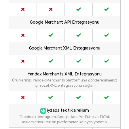
Google Merchant API Entegrasyonu
Google Merchant XML Entegrasyonu
Yandex Merchants XML Entegrasyonu
Ürünlerinizi Yandex Merchants platformuna gönderebilmeniz
için özel XML entegrasyonu sağlar.
iyzads tek tıkla reklam
Facebook, Instagram, Google Ads, YouTube ve TikTok
reklamlarınızı tek bir platformdan kolayca yönetin.