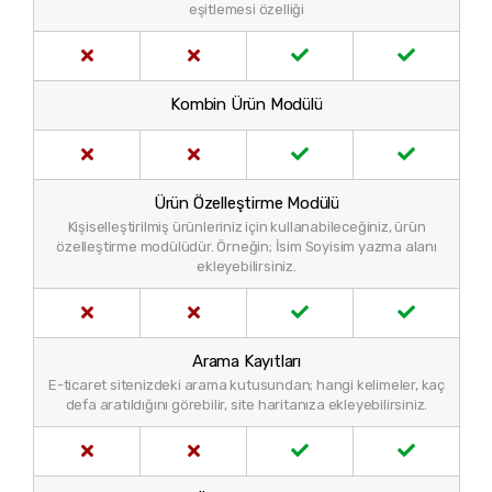
eşitlemesi özelliği
Kombin Ürün Modülü
Ürün Özelleştirme Modülü
Kişiselleştirilmiş ürünleriniz için kullanabileceğiniz, ürün
özelleştirme modülüdür. Örneğin; İsim Soyisim yazma alanı
ekleyebilirsiniz.
Arama Kayıtları
E-ticaret sitenizdeki arama kutusundan; hangi kelimeler, kaç
defa aratıldığını görebilir, site haritanıza ekleyebilirsiniz.