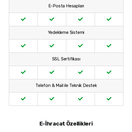
E-Posta Hesapları
Yedekleme Sistemi
SSL Sertifikası
Telefon & Mail ile Teknik Destek
E-İhracat Özellikleri