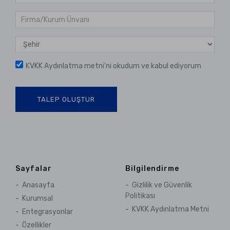
KVKK Aydınlatma metni
'ni okudum ve kabul ediyorum
TALEP OLUŞTUR
Sayfalar
Bilgilendirme
Anasayfa
Gizlilik ve Güvenlik
Politikası
Kurumsal
KVKK Aydınlatma Metni
Entegrasyonlar
Özellikler