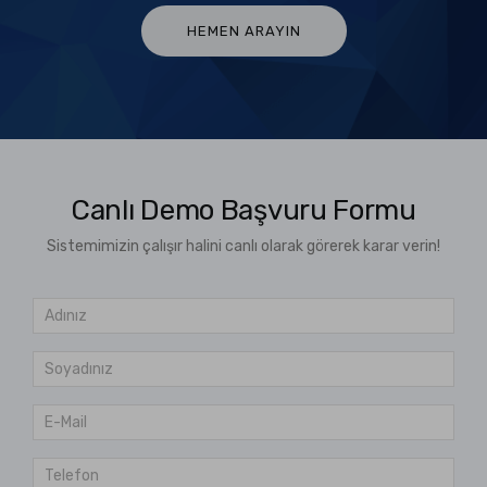
HEMEN ARAYIN
Canlı Demo Başvuru Formu
Sistemimizin çalışır halini canlı olarak görerek karar verin!