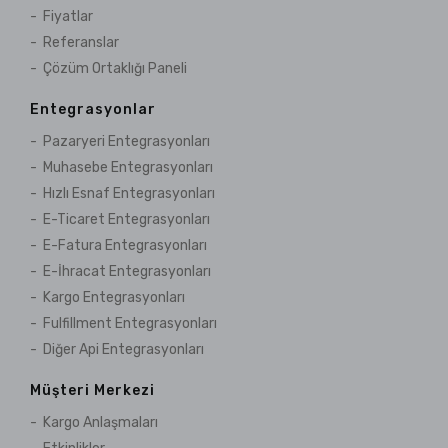
Fiyatlar
Referanslar
Çözüm Ortaklığı Paneli
Entegrasyonlar
Pazaryeri Entegrasyonları
Muhasebe Entegrasyonları
Hızlı Esnaf Entegrasyonları
E-Ticaret Entegrasyonları
E-Fatura Entegrasyonları
E-İhracat Entegrasyonları
Kargo Entegrasyonları
Fulfillment Entegrasyonları
Diğer Api Entegrasyonları
Müşteri Merkezi
Kargo Anlaşmaları