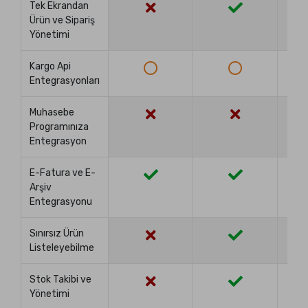
Tek Ekrandan
Ürün ve Sipariş
Yönetimi
Kargo Api
Entegrasyonları
Muhasebe
Programınıza
Entegrasyon
E-Fatura ve E-
Arşiv
Entegrasyonu
Sınırsız Ürün
Listeleyebilme
Stok Takibi ve
Yönetimi