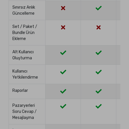
Sınırsız Anlık
Güncelleme
Set / Paket /
Bundle Ürün
Ekleme
Alt Kullanıcı
Oluşturma
Kullanıcı
Yetkilendirme
Raporlar
Pazaryerleri
Soru Cevap /
Mesajlaşma