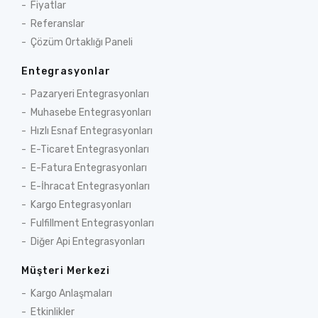
Fiyatlar
Referanslar
Çözüm Ortaklığı Paneli
Entegrasyonlar
Pazaryeri Entegrasyonları
Muhasebe Entegrasyonları
Hızlı Esnaf Entegrasyonları
E-Ticaret Entegrasyonları
E-Fatura Entegrasyonları
E-İhracat Entegrasyonları
Kargo Entegrasyonları
Fulfillment Entegrasyonları
Diğer Api Entegrasyonları
Müşteri Merkezi
Kargo Anlaşmaları
Etkinlikler