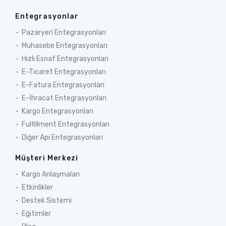
Entegrasyonlar
Pazaryeri Entegrasyonları
Muhasebe Entegrasyonları
Hızlı Esnaf Entegrasyonları
E-Ticaret Entegrasyonları
E-Fatura Entegrasyonları
E-İhracat Entegrasyonları
Kargo Entegrasyonları
Fulfillment Entegrasyonları
Diğer Api Entegrasyonları
Müşteri Merkezi
Kargo Anlaşmaları
Etkinlikler
Destek Sistemi
Eğitimler