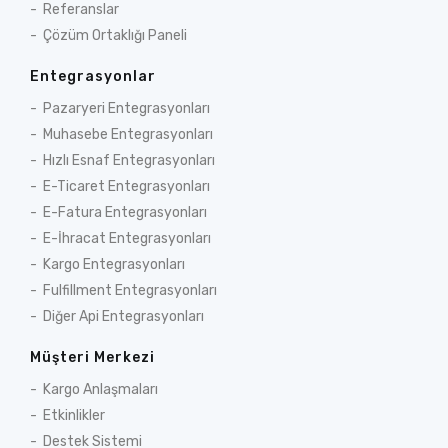
Referanslar
Çözüm Ortaklığı Paneli
Entegrasyonlar
Pazaryeri Entegrasyonları
Muhasebe Entegrasyonları
Hızlı Esnaf Entegrasyonları
E-Ticaret Entegrasyonları
E-Fatura Entegrasyonları
E-İhracat Entegrasyonları
Kargo Entegrasyonları
Fulfillment Entegrasyonları
Diğer Api Entegrasyonları
Müşteri Merkezi
Kargo Anlaşmaları
Etkinlikler
Destek Sistemi