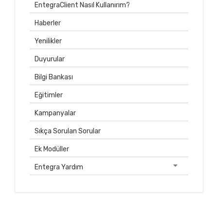
EntegraClient Nasıl Kullanırım?
Haberler
Yenilikler
Duyurular
Bilgi Bankası
Eğitimler
Kampanyalar
Sıkça Sorulan Sorular
Ek Modüller
Entegra Yardım