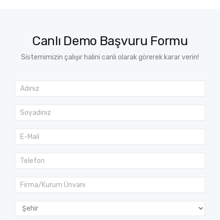
Canlı Demo Başvuru Formu
Sistemimizin çalışır halini canlı olarak görerek karar verin!