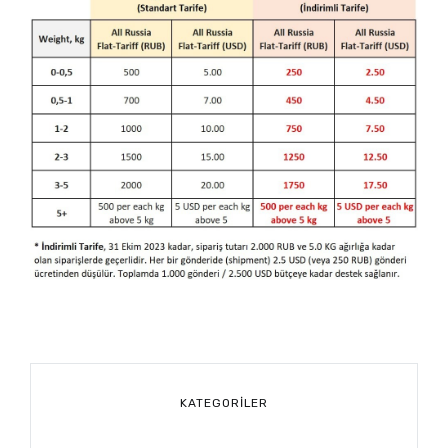
KATEGORILER