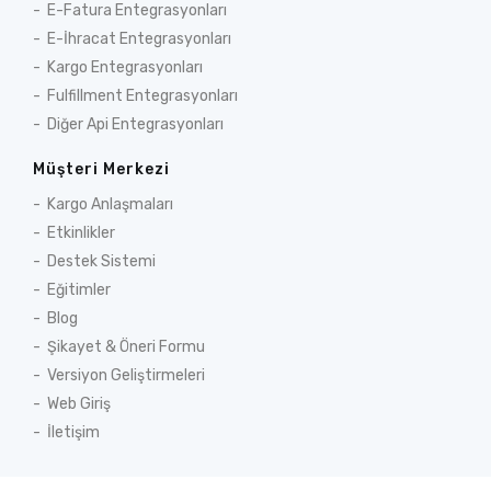
E-Fatura Entegrasyonları
E-İhracat Entegrasyonları
Kargo Entegrasyonları
Fulfillment Entegrasyonları
Diğer Api Entegrasyonları
Müşteri Merkezi
Kargo Anlaşmaları
Etkinlikler
Destek Sistemi
Eğitimler
Blog
Şikayet & Öneri Formu
Versiyon Geliştirmeleri
Web Giriş
İletişim