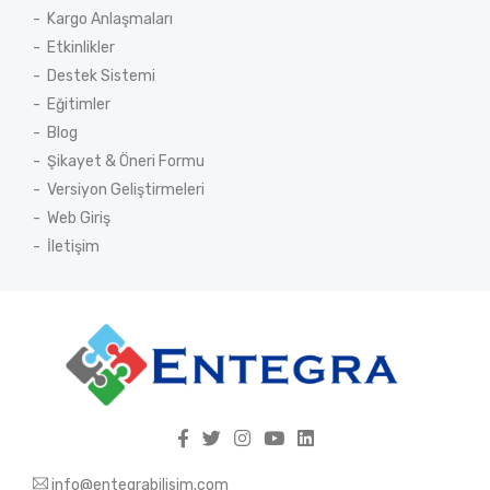
Kargo Anlaşmaları
Etkinlikler
Destek Sistemi
Eğitimler
Blog
Şikayet & Öneri Formu
Versiyon Geliştirmeleri
Web Giriş
İletişim
info@entegrabilisim.com