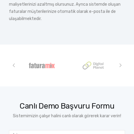
maliyetlerinizi azaltmış olursunuz. Ayrıca sistemde oluşan
faturalar müşterilerinize otomatik olarak e-posta ile de
ulaşabilmektedir.
Canlı Demo Başvuru Formu
Sistemimizin çalışır halini canlı olarak görerek karar verin!