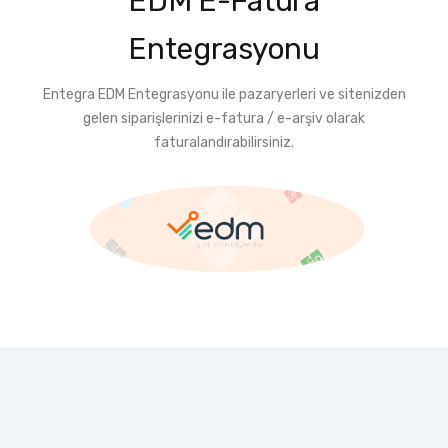
EDM E-Fatura
Entegrasyonu
Entegra EDM Entegrasyonu ile pazaryerleri ve sitenizden
gelen siparişlerinizi e-fatura / e-arşiv olarak
faturalandırabilirsiniz.