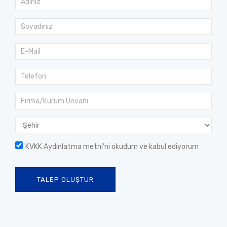
KVKK Aydınlatma metni
'ni okudum ve kabul ediyorum
TALEP OLUŞTUR