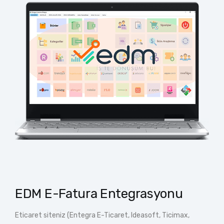
EDM E-Fatura Entegrasyonu
Eticaret siteniz (Entegra E-Ticaret, Ideasoft, Ticimax,