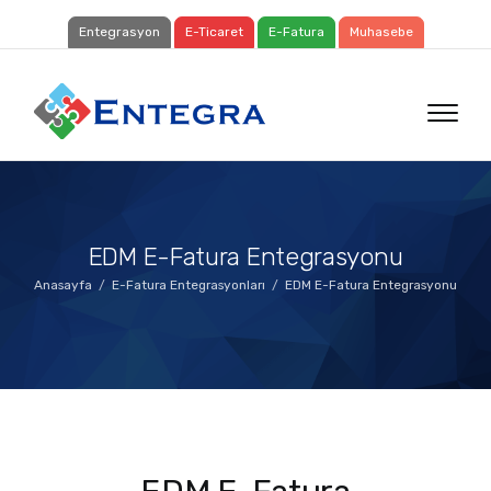
Entegrasyon
E-Ticaret
E-Fatura
Muhasebe
EDM E-Fatura Entegrasyonu
Anasayfa
E-Fatura Entegrasyonları
EDM E-Fatura Entegrasyonu