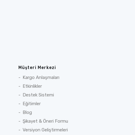
Müşteri Merkezi
Kargo Anlaşmaları
Etkinlikler
Destek Sistemi
Eğitimler
Blog
Şikayet & Öneri Formu
Versiyon Geliştirmeleri