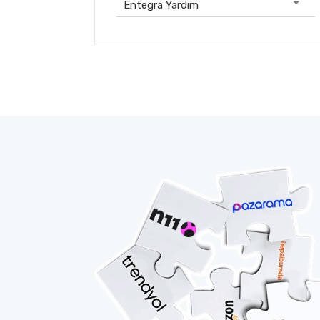
Entegra Yardım