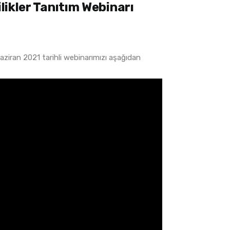
ilikler Tanıtım Webinarı
Haziran 2021 tarihli webinarımızı aşağıdan