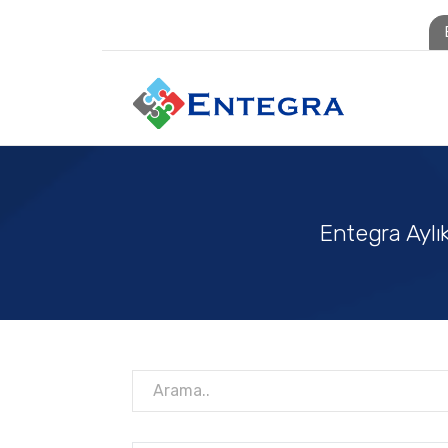
Entegra Aylık