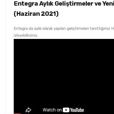
Entegra Aylık Geliştirmeler ve Yen
(Haziran 2021)
Entegra da aylık olarak yapılan geliştirmeleri tanıttığımız 
izleyebilirsiniz.