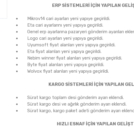
ERP SİSTEMLERİ İÇİN YAPILAN GELİ
Mikrov14 cari ayarları yeni yapıye geçirildi.
Eta cari ayarlarını yeni yapıya geçirildi.
Genel erp ayarlarına pazaryeri gönderim ayarıları eklendi
Logo cari ayarları yeni yapıya geçirildi.
Uyumsoft fiyat alanları yeni yapıya geçirildi.
Eta fiyat alanları yeni yapıya geçirildi.
Nebim winner fiyat alanları yeni yapıya geçirildi.
Byte fiyat alanları yeni yapıya geçirildi.
Wolvox fiyat alanları yeni yapıya geçirildi.
KARGO SİSTEMLERİ İÇİN YAPILAN GEL
Sürat kargo toplam desi gönderim ayarı eklendi.
Sürat kargo desi ve ağırlık gönderim ayarı eklendi.
Sürat kargo, kargo paket adeti gönderim ayarı eklend
HIZLI ESNAF İÇİN YAPILAN GELİŞ