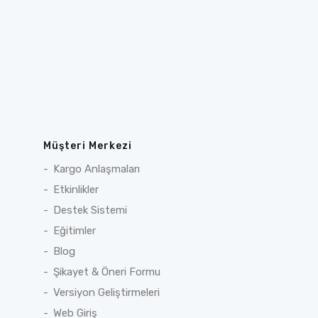
Müşteri Merkezi
Kargo Anlaşmaları
Etkinlikler
Destek Sistemi
Eğitimler
Blog
Şikayet & Öneri Formu
Versiyon Geliştirmeleri
Web Giriş