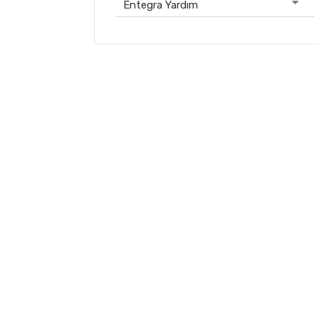
Entegra Yardım