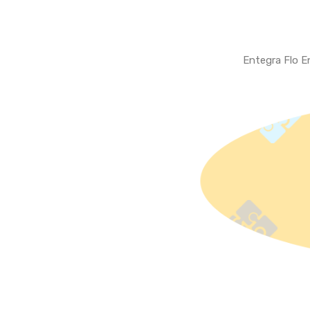
Entegra Flo En