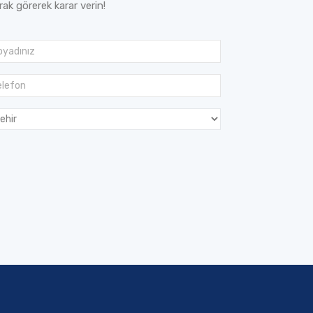
arak görerek karar verin!