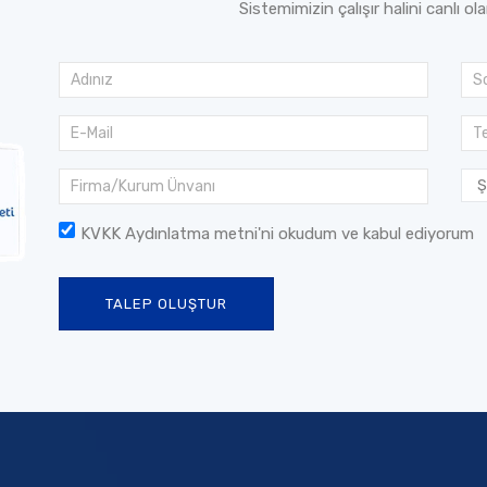
Sistemimizin çalışır halini canlı ol
KVKK Aydınlatma metni
'ni okudum ve kabul ediyorum
TALEP OLUŞTUR