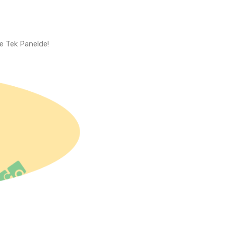
me Tek Panelde!