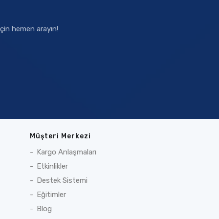
 için hemen arayın!
Müşteri Merkezi
Kargo Anlaşmaları
Etkinlikler
Destek Sistemi
Eğitimler
Blog