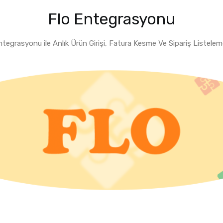
Flo Entegrasyonu
tegrasyonu ile Anlık Ürün Girişi, Fatura Kesme Ve Sipariş Listele