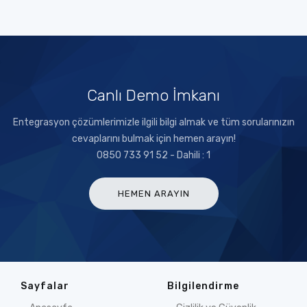
Canlı Demo İmkanı
Entegrasyon çözümlerimizle ilgili bilgi almak ve tüm sorularınızın
cevaplarını bulmak için hemen arayın!
0850 733 91 52 - Dahili : 1
HEMEN ARAYIN
Sayfalar
Bilgilendirme