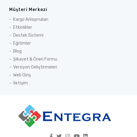
Müşteri Merkezi
Kargo Anlaşmaları
Etkinlikler
Destek Sistemi
Eğitimler
Blog
Şikayet & Öneri Formu
Versiyon Geliştirmeleri
Web Giriş
İletişim