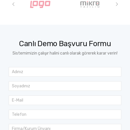
Canlı Demo Başvuru Formu
Sistemimizin çalışır halini canlı olarak görerek karar verin!