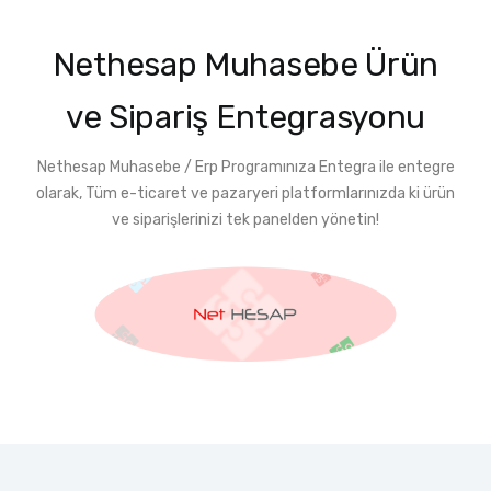
Nethesap Muhasebe Ürün
ve Sipariş Entegrasyonu
Nethesap Muhasebe / Erp Programınıza Entegra ile entegre
olarak, Tüm e-ticaret ve pazaryeri platformlarınızda ki ürün
ve siparişlerinizi tek panelden yönetin!