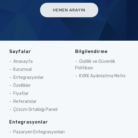
HEMEN ARAYIN
Sayfalar
Bilgilendirme
Anasayfa
Gizlilik ve Güvenlik
Politikası
Kurumsal
KVKK Aydınlatma Metni
Entegrasyonlar
Özellikler
Fiyatlar
Referanslar
Çözüm Ortaklığı Paneli
Entegrasyonlar
Pazaryeri Entegrasyonları