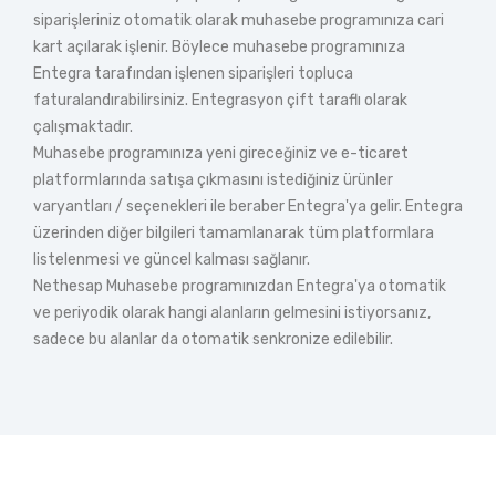
siparişleriniz otomatik olarak muhasebe programınıza cari
kart açılarak işlenir. Böylece muhasebe programınıza
Entegra tarafından işlenen siparişleri topluca
faturalandırabilirsiniz. Entegrasyon çift taraflı olarak
çalışmaktadır.
Muhasebe programınıza yeni gireceğiniz ve e-ticaret
platformlarında satışa çıkmasını istediğiniz ürünler
varyantları / seçenekleri ile beraber Entegra'ya gelir. Entegra
üzerinden diğer bilgileri tamamlanarak tüm platformlara
listelenmesi ve güncel kalması sağlanır.
Nethesap Muhasebe programınızdan Entegra'ya otomatik
ve periyodik olarak hangi alanların gelmesini istiyorsanız,
sadece bu alanlar da otomatik senkronize edilebilir.