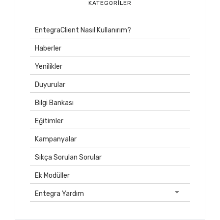
KATEGORILER
EntegraClient Nasıl Kullanırım?
Haberler
Yenilikler
Duyurular
Bilgi Bankası
Eğitimler
Kampanyalar
Sıkça Sorulan Sorular
Ek Modüller
Entegra Yardım