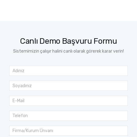
Canlı Demo Başvuru Formu
Sistemimizin çalışır halini canlı olarak görerek karar verin!