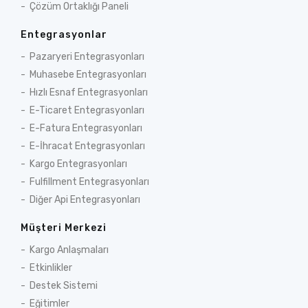
Çözüm Ortaklığı Paneli
Entegrasyonlar
Pazaryeri Entegrasyonları
Muhasebe Entegrasyonları
Hızlı Esnaf Entegrasyonları
E-Ticaret Entegrasyonları
E-Fatura Entegrasyonları
E-İhracat Entegrasyonları
Kargo Entegrasyonları
Fulfillment Entegrasyonları
Diğer Api Entegrasyonları
Müşteri Merkezi
Kargo Anlaşmaları
Etkinlikler
Destek Sistemi
Eğitimler