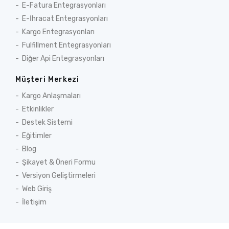
E-Fatura Entegrasyonları
E-İhracat Entegrasyonları
Kargo Entegrasyonları
Fulfillment Entegrasyonları
Diğer Api Entegrasyonları
Müşteri Merkezi
Kargo Anlaşmaları
Etkinlikler
Destek Sistemi
Eğitimler
Blog
Şikayet & Öneri Formu
Versiyon Geliştirmeleri
Web Giriş
İletişim