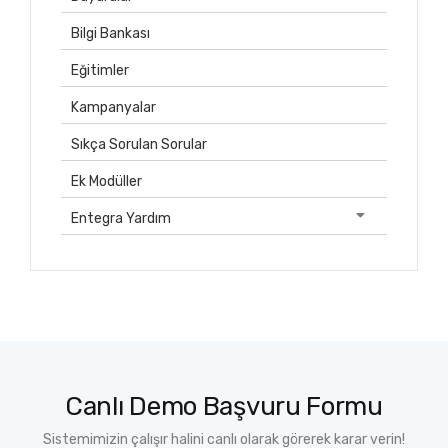
Bilgi Bankası
Eğitimler
Kampanyalar
Sıkça Sorulan Sorular
Ek Modüller
Entegra Yardım
Canlı Demo Başvuru Formu
Sistemimizin çalışır halini canlı olarak görerek karar verin!