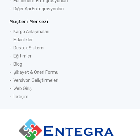
Fulfillment Entegrasyonları
Diğer Api Entegrasyonları
Müşteri Merkezi
Kargo Anlaşmaları
Etkinlikler
Destek Sistemi
Eğitimler
Blog
Şikayet & Öneri Formu
Versiyon Geliştirmeleri
Web Giriş
İletişim