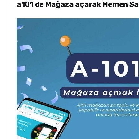
a101 de Mağaza açarak Hemen Satı