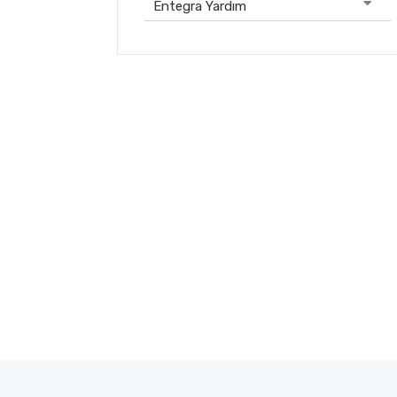
Entegra Yardım