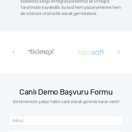
kodlarınız kargo entegrasyonlarımız ile Entegra
tarafından kaydedilir, bu kod hem pazaryerlerine hem
de sitenize otomatik olarak geri beslenir.
Canlı Demo Başvuru Formu
Sistemimizin çalışır halini canlı olarak görerek karar verin!