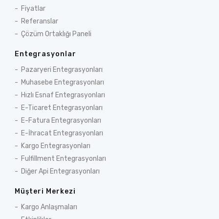
Fiyatlar
Referanslar
Çözüm Ortaklığı Paneli
Entegrasyonlar
Pazaryeri Entegrasyonları
Muhasebe Entegrasyonları
Hızlı Esnaf Entegrasyonları
E-Ticaret Entegrasyonları
E-Fatura Entegrasyonları
E-İhracat Entegrasyonları
Kargo Entegrasyonları
Fulfillment Entegrasyonları
Diğer Api Entegrasyonları
Müşteri Merkezi
Kargo Anlaşmaları