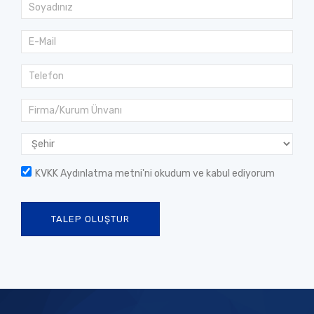
KVKK Aydınlatma metni
'ni okudum ve kabul ediyorum
TALEP OLUŞTUR