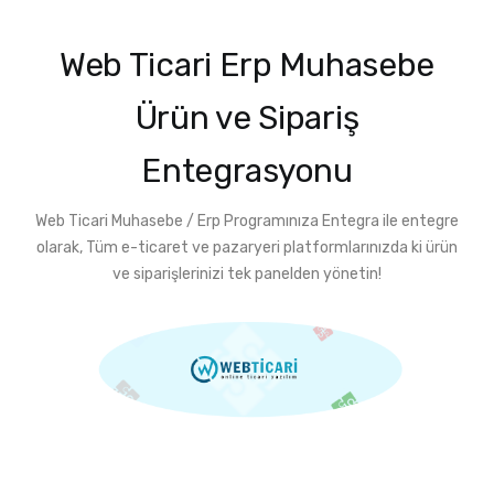
Web Ticari Erp Muhasebe
Ürün ve Sipariş
Entegrasyonu
Web Ticari Muhasebe / Erp Programınıza Entegra ile entegre
olarak, Tüm e-ticaret ve pazaryeri platformlarınızda ki ürün
ve siparişlerinizi tek panelden yönetin!