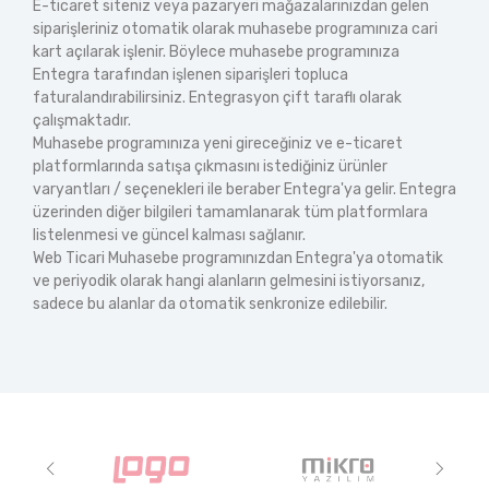
E-ticaret siteniz veya pazaryeri mağazalarınızdan gelen
siparişleriniz otomatik olarak muhasebe programınıza cari
kart açılarak işlenir. Böylece muhasebe programınıza
Entegra tarafından işlenen siparişleri topluca
faturalandırabilirsiniz. Entegrasyon çift taraflı olarak
çalışmaktadır.
Muhasebe programınıza yeni gireceğiniz ve e-ticaret
platformlarında satışa çıkmasını istediğiniz ürünler
varyantları / seçenekleri ile beraber Entegra'ya gelir. Entegra
üzerinden diğer bilgileri tamamlanarak tüm platformlara
listelenmesi ve güncel kalması sağlanır.
Web Ticari Muhasebe programınızdan Entegra'ya otomatik
ve periyodik olarak hangi alanların gelmesini istiyorsanız,
sadece bu alanlar da otomatik senkronize edilebilir.