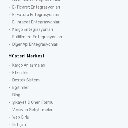
E-Ticaret Entegrasyonları
E-Fatura Entegrasyonları
E-İhracat Entegrasyonları
Kargo Entegrasyonları
Fulfillment Entegrasyonları
Diğer Api Entegrasyonları
Müşteri Merkezi
Kargo Anlaşmaları
Etkinlikler
Destek Sistemi
Eğitimler
Blog
Şikayet & Öneri Formu
Versiyon Geliştirmeleri
Web Giriş
İletişim