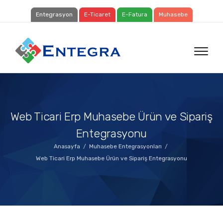
Entegrasyon
E-Ticaret
E-Fatura
Muhasebe
Web Ticari Erp Muhasebe Ürün ve Sipariş
Entegrasyonu
Anasayfa
Muhasebe Entegrasyonları
Web Ticari Erp Muhasebe Ürün ve Sipariş Entegrasyonu