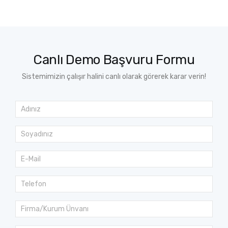
Canlı Demo Başvuru Formu
Sistemimizin çalışır halini canlı olarak görerek karar verin!